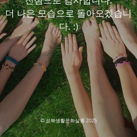
더 나은 모습으로 돌아오겠습니
다. :)
© 성북생활문화살롱 2025