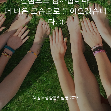
더 나은 모습으로 돌아오겠습니
다. :)
© 성북생활문화살롱 2025