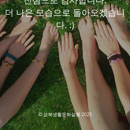
더 나은 모습으로 돌아오겠습니
다. :)
© 성북생활문화살롱 2025