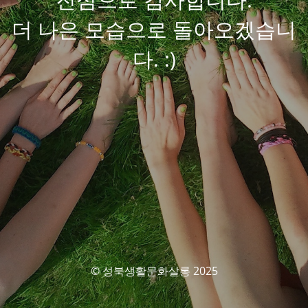
더 나은 모습으로 돌아오겠습니
다. :)
© 성북생활문화살롱 2025